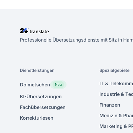
Professionelle Übersetzungsdienste mit Sitz in Ham
Dienstleistungen
Spezialgebiete
IT & Telekomm
Dolmetschen
Neu
Industrie & Te
KI-Übersetzungen
Finanzen
Fachübersetzungen
Medizin & Pha
Korrekturlesen
Marketing & P