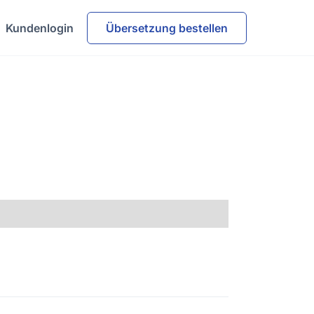
Kundenlogin
Übersetzung bestellen