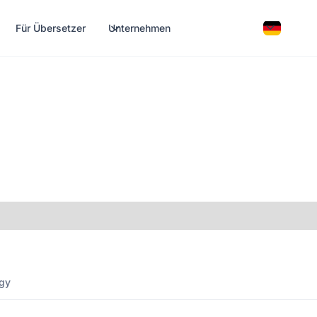
Für Übersetzer
Unternehmen
gy