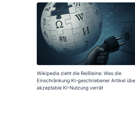
Wikipedia zieht die Reißleine: Was die
Einschränkung KI-geschriebener Artikel übe
akzeptable KI-Nutzung verrät