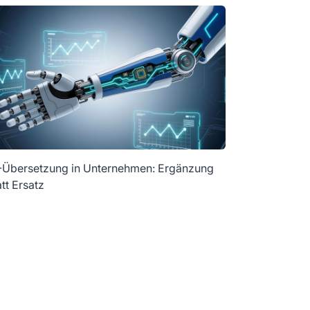
-Übersetzung in Unternehmen: Ergänzung
att Ersatz