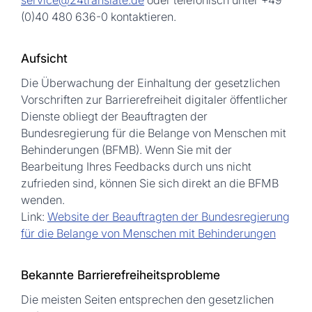
service@24translate.de
oder telefonisch unter
+49
(0)40 480 636-0
kontaktieren.
Aufsicht
Die Überwachung der Einhaltung der gesetzlichen
Vorschriften zur Barrierefreiheit digitaler öffentlicher
Dienste obliegt der
Beauftragten der
Bundesregierung für die Belange von Menschen mit
Behinderungen (BFMB)
. Wenn Sie mit der
Bearbeitung Ihres Feedbacks durch uns nicht
zufrieden sind, können Sie sich direkt an die BFMB
wenden.
Link:
Website der Beauftragten der Bundesregierung
für die Belange von Menschen mit Behinderungen
Bekannte Barrierefreiheitsprobleme
Die meisten Seiten entsprechen den gesetzlichen