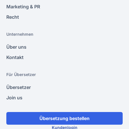
Marketing & PR
Recht
Unternehmen
Über uns
Kontakt
Für Übersetzer
Übersetzer
Join us
Übersetzung bestellen
Kundenlogin