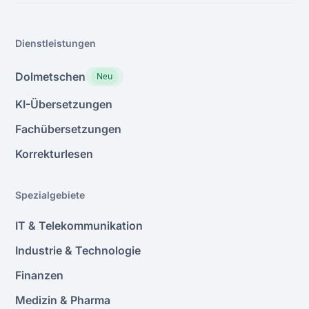
Dienstleistungen
Dolmetschen
Neu
KI-Übersetzungen
Fachübersetzungen
Korrekturlesen
Spezialgebiete
IT & Telekommunikation
Industrie & Technologie
Finanzen
Medizin & Pharma