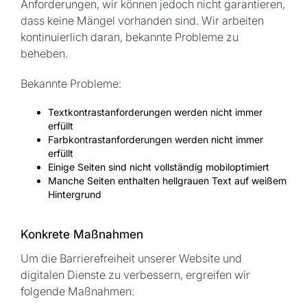
Anforderungen, wir können jedoch nicht garantieren,
dass keine Mängel vorhanden sind. Wir arbeiten
kontinuierlich daran, bekannte Probleme zu
beheben.
Bekannte Probleme:
Textkontrastanforderungen werden nicht immer
erfüllt
Farbkontrastanforderungen werden nicht immer
erfüllt
Einige Seiten sind nicht vollständig mobiloptimiert
Manche Seiten enthalten hellgrauen Text auf weißem
Hintergrund
Konkrete Maßnahmen
Um die Barrierefreiheit unserer Website und
digitalen Dienste zu verbessern, ergreifen wir
folgende Maßnahmen: