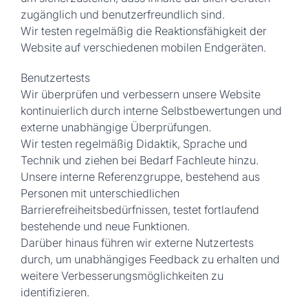
zugänglich und benutzerfreundlich sind.
Wir testen regelmäßig die Reaktionsfähigkeit der
Website auf verschiedenen mobilen Endgeräten.
Benutzertests
Wir überprüfen und verbessern unsere Website
kontinuierlich durch interne Selbstbewertungen und
externe unabhängige Überprüfungen.
Wir testen regelmäßig Didaktik, Sprache und
Technik und ziehen bei Bedarf Fachleute hinzu.
Unsere interne Referenzgruppe, bestehend aus
Personen mit unterschiedlichen
Barrierefreiheitsbedürfnissen, testet fortlaufend
bestehende und neue Funktionen.
Darüber hinaus führen wir externe Nutzertests
durch, um unabhängiges Feedback zu erhalten und
weitere Verbesserungsmöglichkeiten zu
identifizieren.