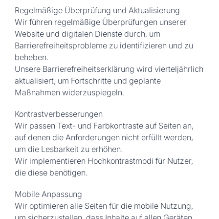
Regelmäßige Überprüfung und Aktualisierung
Wir führen regelmäßige Überprüfungen unserer
Website und digitalen Dienste durch, um
Barrierefreiheitsprobleme zu identifizieren und zu
beheben.
Unsere Barrierefreiheitserklärung wird vierteljährlich
aktualisiert, um Fortschritte und geplante
Maßnahmen widerzuspiegeln.
Kontrastverbesserungen
Wir passen Text- und Farbkontraste auf Seiten an,
auf denen die Anforderungen nicht erfüllt werden,
um die Lesbarkeit zu erhöhen.
Wir implementieren Hochkontrastmodi für Nutzer,
die diese benötigen.
Mobile Anpassung
Wir optimieren alle Seiten für die mobile Nutzung,
um sicherzustellen, dass Inhalte auf allen Geräten