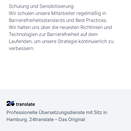
Schulung und Sensibilisierung
Wir schulen unsere Mitarbeiter regelmäßig in
Barrierefreiheitsstandards und Best Practices.
Wir halten uns über die neuesten Richtlinien und
Technologien zur Barrierefreiheit auf dem
Laufenden, um unsere Strategie kontinuierlich zu
verbessern.
Professionelle Übersetzungsdienste mit Sitz in
Hamburg. 24transIate – Das Original