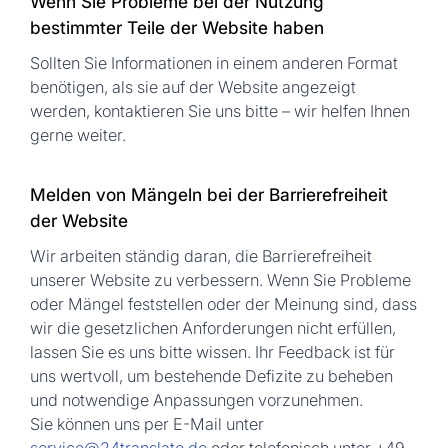
Wenn Sie Probleme bei der Nutzung
bestimmter Teile der Website haben
Sollten Sie Informationen in einem anderen Format
benötigen, als sie auf der Website angezeigt
werden, kontaktieren Sie uns bitte – wir helfen Ihnen
gerne weiter.
Melden von Mängeln bei der Barrierefreiheit
der Website
Wir arbeiten ständig daran, die Barrierefreiheit
unserer Website zu verbessern. Wenn Sie Probleme
oder Mängel feststellen oder der Meinung sind, dass
wir die gesetzlichen Anforderungen nicht erfüllen,
lassen Sie es uns bitte wissen. Ihr Feedback ist für
uns wertvoll, um bestehende Defizite zu beheben
und notwendige Anpassungen vorzunehmen.
Sie können uns per E-Mail unter