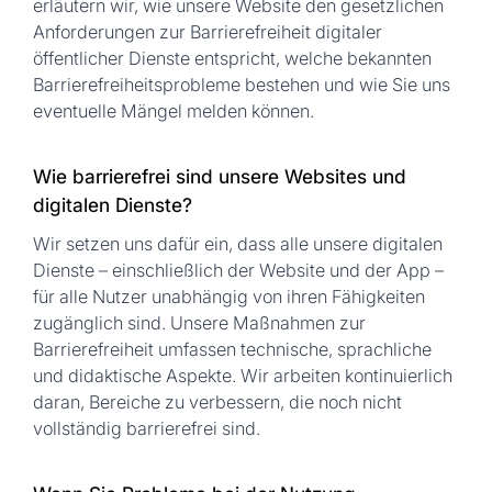
erläutern wir, wie unsere Website den gesetzlichen
Anforderungen zur Barrierefreiheit digitaler
öffentlicher Dienste entspricht, welche bekannten
Barrierefreiheitsprobleme bestehen und wie Sie uns
eventuelle Mängel melden können.
Wie barrierefrei sind unsere Websites und
digitalen Dienste?
Wir setzen uns dafür ein, dass alle unsere digitalen
Dienste – einschließlich der Website und der App –
für alle Nutzer unabhängig von ihren Fähigkeiten
zugänglich sind. Unsere Maßnahmen zur
Barrierefreiheit umfassen technische, sprachliche
und didaktische Aspekte. Wir arbeiten kontinuierlich
daran, Bereiche zu verbessern, die noch nicht
vollständig barrierefrei sind.