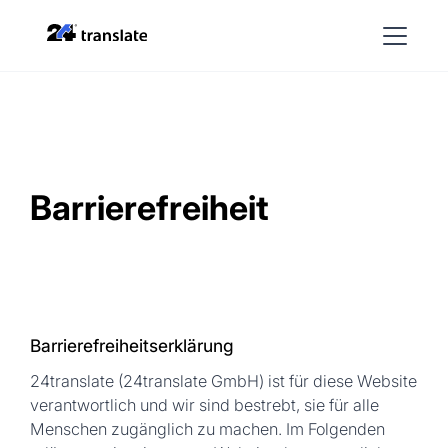
Barrierefreiheit
Barrierefreiheitserklärung
24translate (24translate GmbH) ist für diese Website
verantwortlich und wir sind bestrebt, sie für alle
Menschen zugänglich zu machen. Im Folgenden