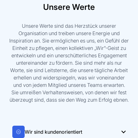
Unsere Werte
Unsere Werte sind das Herzstück unserer
Organisation und treiben unsere Energie und
Inspiration an. Sie ermöglichen es uns, ein Gefühl der
Einheit zu pflegen, einen kollektiven „Wir”-Geist zu
entwickeln und ein unerschütterliches Engagement
untereinander zu fördern. Sie sind mehr als nur
Worte, sie sind Leitsterne, die unsere tägliche Arbeit
erhellen und widerspiegeln, was wir voneinander
und von jedem Mitglied unseres Teams erwarten.
Sie umreißen Verhaltensweisen, von denen wir fest
überzeugt sind, dass sie den Weg zum Erfolg ebnen.
Wir sind kundenorientiert