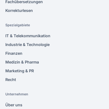
Fachübersetzungen
Korrekturlesen
Spezialgebiete
IT & Telekommunikation
Industrie & Technologie
Finanzen
Medizin & Pharma
Marketing & PR
Recht
Unternehmen
Über uns