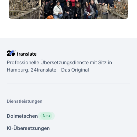
Professionelle Übersetzungsdienste mit Sitz in
Hamburg. 24transIate – Das Original
Dienstleistungen
Dolmetschen
Neu
KI-Übersetzungen