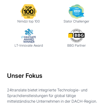
Nimdzi top 100
Slator Challenger
LT-Innovate Award
BBG Partner
Unser Fokus
24translate bietet integrierte Technologie- und
Sprachdienstleistungen für global tätige
mittelständische Unternehmen in der DACH-Region.