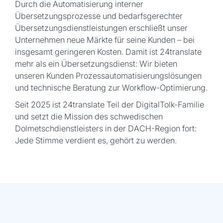
Durch die Automatisierung interner
Übersetzungsprozesse und bedarfsgerechter
Übersetzungsdienstleistungen erschließt unser
Unternehmen neue Märkte für seine Kunden – bei
insgesamt geringeren Kosten. Damit ist 24translate
mehr als ein Übersetzungsdienst: Wir bieten
unseren Kunden Prozessautomatisierungslösungen
und technische Beratung zur Workflow-Optimierung.
Seit 2025 ist 24translate Teil der DigitalTolk-Familie
und setzt die Mission des schwedischen
Dolmetschdienstleisters in der DACH-Region fort:
Jede Stimme verdient es, gehört zu werden.