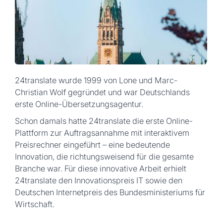
24translate wurde 1999 von Lone und Marc-
Christian Wolf gegründet und war Deutschlands
erste Online-Übersetzungsagentur.
Schon damals hatte 24translate die erste Online-
Plattform zur Auftragsannahme mit interaktivem
Preisrechner eingeführt – eine bedeutende
Innovation, die richtungsweisend für die gesamte
Branche war. Für diese innovative Arbeit erhielt
24translate den
Innovationspreis IT
sowie den
Deutschen Internetpreis
des Bundesministeriums für
Wirtschaft.