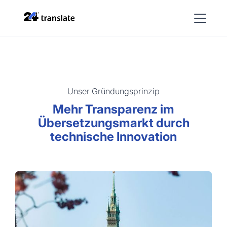
Unser Gründungsprinzip
Mehr Transparenz im
Übersetzungsmarkt durch
technische Innovation