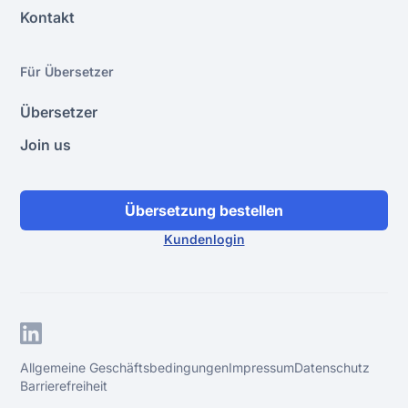
Kontakt
Für Übersetzer
Übersetzer
Join us
Übersetzung bestellen
Kundenlogin
Allgemeine Geschäftsbedingungen
Impressum
Datenschutz
Barrierefreiheit