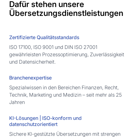
Dafür stehen unsere
Übersetzungsdienstleistungen
Zertifizierte Qualitätsstandards
ISO 17100, ISO 9001 und DIN ISO 27001
gewährleisten Prozessoptimierung, Zuverlässigkeit
und Datensicherheit.
Branchenexpertise
Spezialwissen in den Bereichen Finanzen, Recht,
Technik, Marketing und Medizin – seit mehr als 25
Jahren
KI-Lösungen | ISO-konform und
datenschutzorientiert
Sichere KI-gestützte Übersetzungen mit strengen