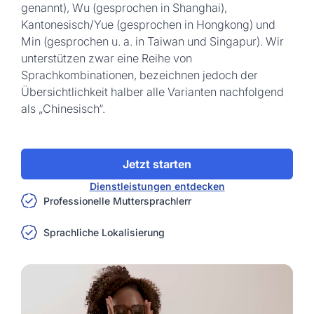
genannt), Wu (gesprochen in Shanghai),
Kantonesisch/Yue (gesprochen in Hongkong) und
Min (gesprochen u. a. in Taiwan und Singapur). Wir
unterstützen zwar eine Reihe von
Sprachkombinationen, bezeichnen jedoch der
Übersichtlichkeit halber alle Varianten nachfolgend
als „Chinesisch“.
Jetzt starten
Dienstleistungen entdecken
Professionelle Muttersprachlerr
Sprachliche Lokalisierung