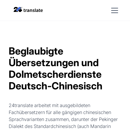
Beglaubigte
Übersetzungen und
Dolmetscherdienste
Deutsch-Chinesisch
24translate arbeitet mit ausgebildeten
Fachübersetzern für alle gängigen chinesischen
Sprachvarianten zusammen, darunter der Pekinger
Dialekt des Standardchinesisch (auch Mandarin