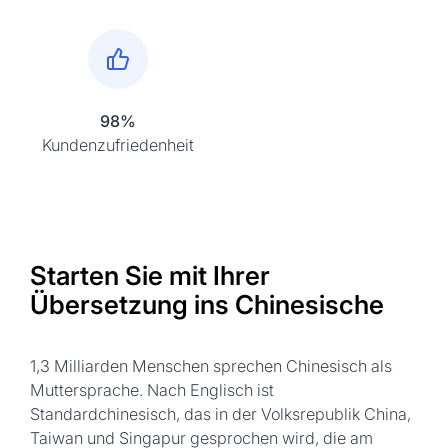
98%
Kundenzufriedenheit
Starten Sie mit Ihrer
Übersetzung ins Chinesische
1,3 Milliarden Menschen sprechen Chinesisch als
Muttersprache. Nach Englisch ist
Standardchinesisch, das in der Volksrepublik China,
Taiwan und Singapur gesprochen wird, die am