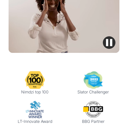
Nimdzi top 100
Slator Challenger
LT-Innovate Award
BBG Partner