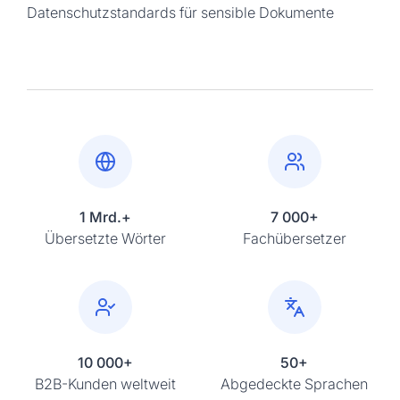
Datenschutzstandards für sensible Dokumente
1 Mrd.+
7 000+
Übersetzte Wörter
Fachübersetzer
10 000+
50+
B2B-Kunden weltweit
Abgedeckte Sprachen