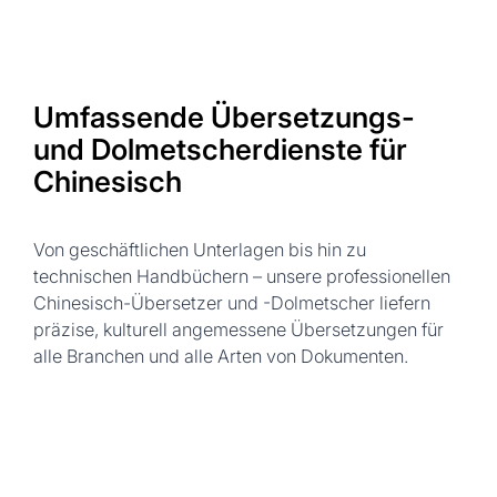
Umfassende Übersetzungs-
und Dolmetscherdienste für
Chinesisch
Von geschäftlichen Unterlagen bis hin zu
technischen Handbüchern – unsere professionellen
Chinesisch-Übersetzer und -Dolmetscher liefern
präzise, kulturell angemessene Übersetzungen für
alle Branchen und alle Arten von Dokumenten.