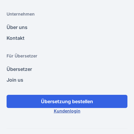
Unternehmen
Über uns
Kontakt
Für Übersetzer
Übersetzer
Join us
Übersetzung bestellen
Kundenlogin