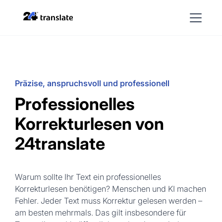
Präzise, anspruchsvoll und professionell
Professionelles
Korrekturlesen von
24translate
Warum sollte Ihr Text ein professionelles
Korrekturlesen benötigen? Menschen und KI machen
Fehler. Jeder Text muss Korrektur gelesen werden –
am besten mehrmals. Das gilt insbesondere für