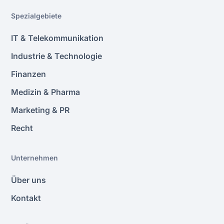
Spezialgebiete
IT & Telekommunikation
Industrie & Technologie
Finanzen
Medizin & Pharma
Marketing & PR
Recht
Unternehmen
Über uns
Kontakt