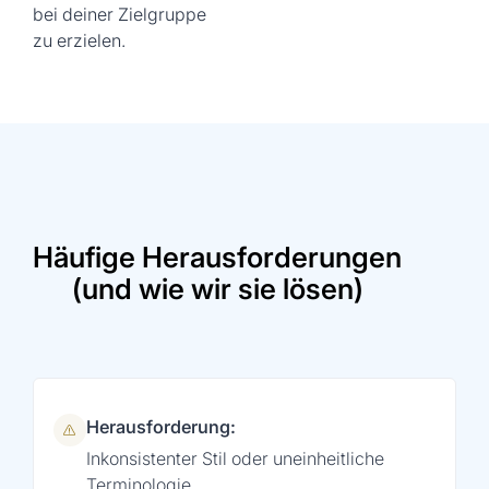
bei deiner Zielgruppe
zu erzielen.
Häufige Herausforderungen
(und wie wir sie lösen)
Herausforderung:
Inkonsistenter Stil oder uneinheitliche
Terminologie