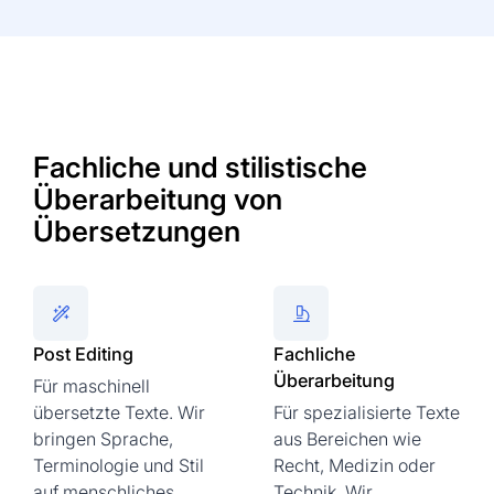
Fachliche und stilistische
Überarbeitung von
Übersetzungen
Post Editing
Fachliche
Überarbeitung
Für maschinell
übersetzte Texte. Wir
Für spezialisierte Texte
bringen Sprache,
aus Bereichen wie
Terminologie und Stil
Recht, Medizin oder
auf menschliches
Technik. Wir