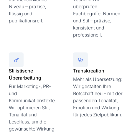
Niveau – präzise,
überprüfen
flüssig und
Fachbegriffe, Normen
publikationsreif.
und Stil – präzise,
konsistent und
professionell.
Stilistische
Transkreation
Überarbeitung
Mehr als Übersetzung:
Für Marketing-, PR-
Wir gestalten Ihre
und
Botschaft neu – mit der
Kommunikationstexte.
passenden Tonalität,
Wir optimieren Stil,
Emotion und Wirkung
Tonalität und
für jedes Zielpublikum.
Lesefluss, um die
gewünschte Wirkung