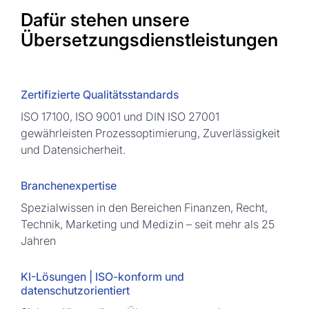
Dafür stehen unsere
Übersetzungsdienstleistungen
Zertifizierte Qualitätsstandards
ISO 17100, ISO 9001 und DIN ISO 27001
gewährleisten Prozessoptimierung, Zuverlässigkeit
und Datensicherheit.
Branchenexpertise
Spezialwissen in den Bereichen Finanzen, Recht,
Technik, Marketing und Medizin – seit mehr als 25
Jahren
KI-Lösungen | ISO-konform und
datenschutzorientiert