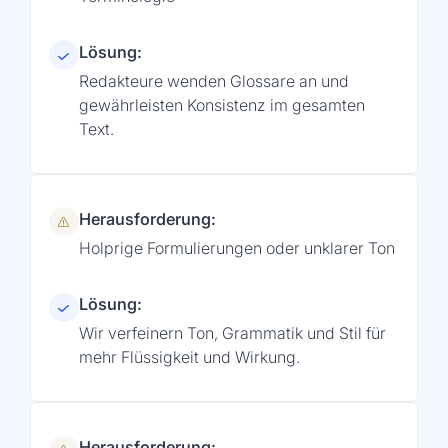
Lösung:
Redakteure wenden Glossare an und
gewährleisten Konsistenz im gesamten
Text.
Herausforderung:
Holprige Formulierungen oder unklarer Ton
Lösung:
Wir verfeinern Ton, Grammatik und Stil für
mehr Flüssigkeit und Wirkung.
Herausforderung: