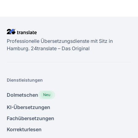
Professionelle Übersetzungsdienste mit Sitz in
Hamburg. 24transIate – Das Original
Dienstleistungen
Dolmetschen
Neu
KI-Übersetzungen
Fachübersetzungen
Korrekturlesen