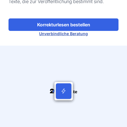
Texte, die zur Veröffentlichung bestimmt sind.
Korrekturlesen bestellen
Unverbindliche Beratung