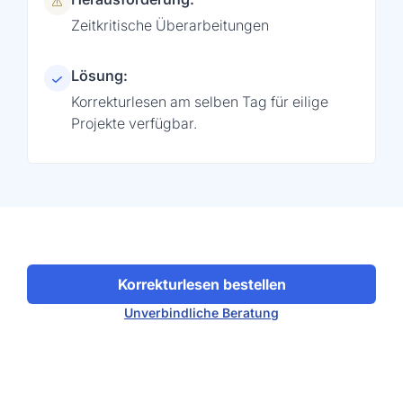
Zeitkritische Überarbeitungen
Lösung:
Korrekturlesen am selben Tag für eilige
Projekte verfügbar.
Korrekturlesen bestellen
Unverbindliche Beratung