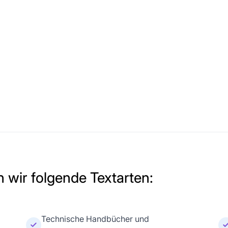
 wir folgende Textarten:
Technische Handbücher und