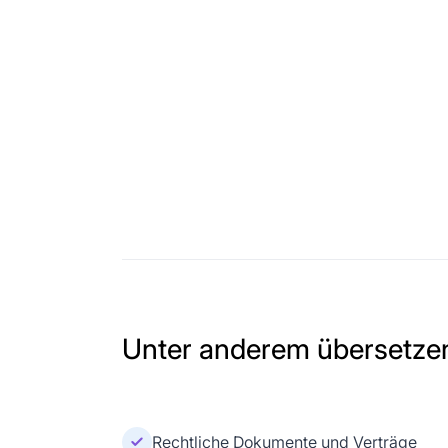
Unter anderem übersetzen
Rechtliche Dokumente und Verträge