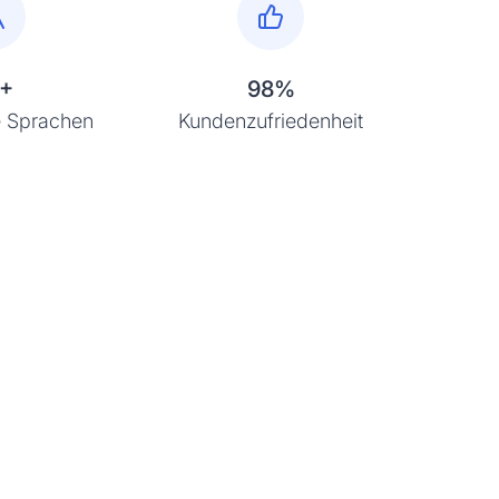
+
98%
 Sprachen
Kundenzufriedenheit