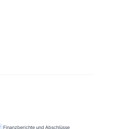
Finanzberichte und Abschlüsse