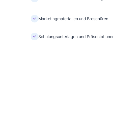
Marketingmaterialien und Broschüren
Schulungsunterlagen und Präsentatione