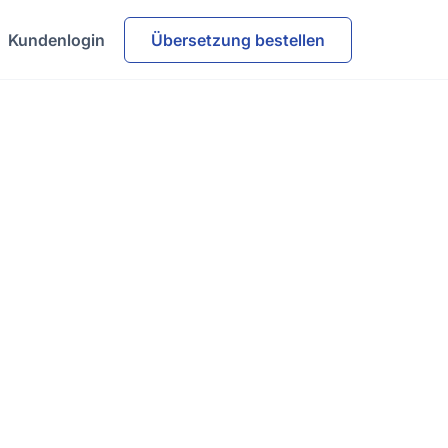
Kundenlogin
Übersetzung bestellen