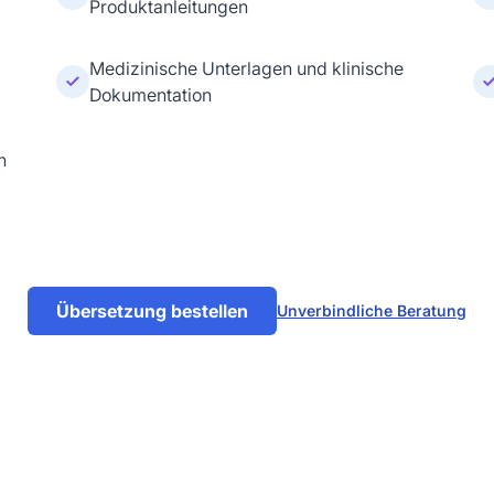
Produktanleitungen
Medizinische Unterlagen und klinische
Dokumentation
n
Übersetzung bestellen
Unverbindliche Beratung