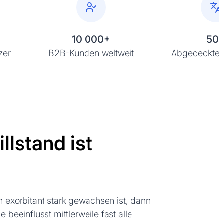
10 000+
50
zer
B2B-Kunden weltweit
Abgedeckte
llstand ist
 exorbitant stark gewachsen ist, dann
e beeinflusst mittlerweile fast alle