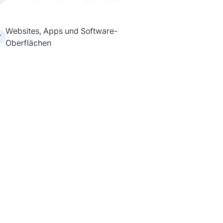
Websites, Apps und Software-
Oberflächen