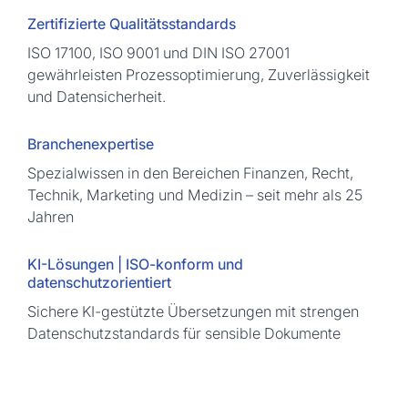
Zertifizierte Qualitätsstandards
ISO 17100, ISO 9001 und DIN ISO 27001
gewährleisten Prozessoptimierung, Zuverlässigkeit
und Datensicherheit.
Branchenexpertise
Spezialwissen in den Bereichen Finanzen, Recht,
Technik, Marketing und Medizin – seit mehr als 25
Jahren
KI-Lösungen | ISO-konform und
datenschutzorientiert
Sichere KI-gestützte Übersetzungen mit strengen
Datenschutzstandards für sensible Dokumente