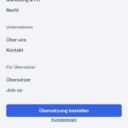
Recht
Unternehmen
Über uns
Kontakt
Für Übersetzer
Übersetzer
Join us
Übersetzung bestellen
Kundenlogin