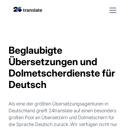
Beglaubigte
Übersetzungen und
Dolmetscherdienste für
Deutsch
Als eine der größten Übersetzungsagenturen in
Deutschland greift 24translate auf einen besonders
großen Pool an Übersetzern und Dolmetschern für
die Sprache Deutsch zurück. Wir verfügen nicht nur