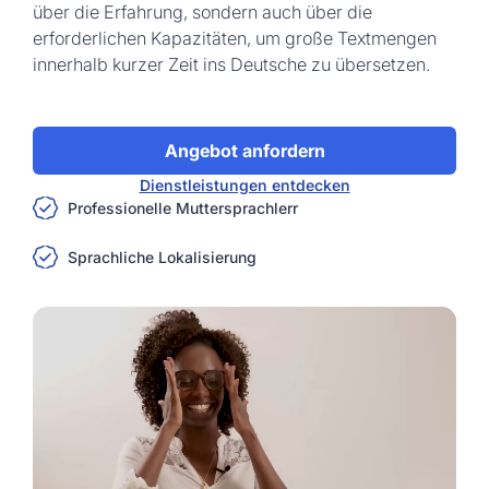
über die Erfahrung, sondern auch über die
erforderlichen Kapazitäten, um große Textmengen
innerhalb kurzer Zeit ins Deutsche zu übersetzen.
Angebot anfordern
Dienstleistungen entdecken
Professionelle Muttersprachlerr
Sprachliche Lokalisierung