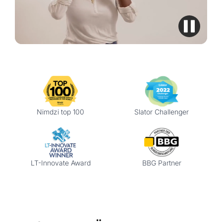
Nimdzi top 100
Slator Challenger
LT-Innovate Award
BBG Partner