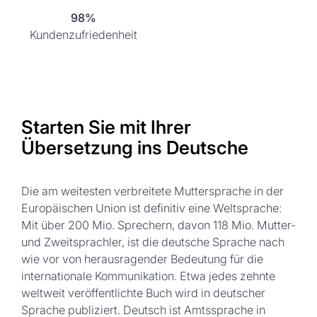
98%
Kundenzufriedenheit
Starten Sie mit Ihrer
Übersetzung ins Deutsche
Die am weitesten verbreitete Muttersprache in der
Europäischen Union ist definitiv eine Weltsprache:
Mit über 200 Mio. Sprechern, davon 118 Mio. Mutter-
und Zweitsprachler, ist die deutsche Sprache nach
wie vor von herausragender Bedeutung für die
internationale Kommunikation. Etwa jedes zehnte
weltweit veröffentlichte Buch wird in deutscher
Sprache publiziert. Deutsch ist Amtssprache in