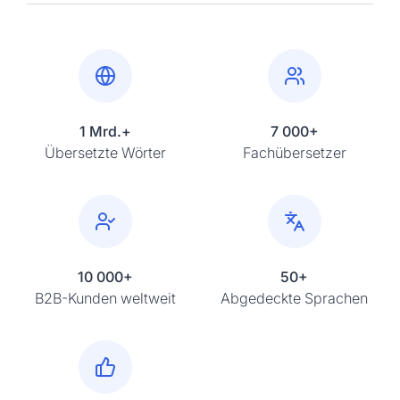
1 Mrd.+
7 000+
Übersetzte Wörter
Fachübersetzer
10 000+
50+
B2B-Kunden weltweit
Abgedeckte Sprachen