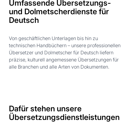
Umfassende Übersetzungs-
und Dolmetscherdienste für
Deutsch
Von geschäftlichen Unterlagen bis hin zu
technischen Handbüchern – unsere professionellen
Übersetzer und Dolmetscher für Deutsch liefern
präzise, kulturell angemessene Übersetzungen für
alle Branchen und alle Arten von Dokumenten.
Dafür stehen unsere
Übersetzungsdienstleistungen