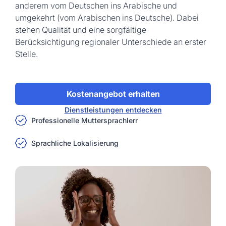
anderem vom Deutschen ins Arabische und
umgekehrt (vom Arabischen ins Deutsche). Dabei
stehen Qualität und eine sorgfältige
Berücksichtigung regionaler Unterschiede an erster
Stelle.
Kostenangebot erhalten
Dienstleistungen entdecken
Professionelle Muttersprachlerr
Sprachliche Lokalisierung