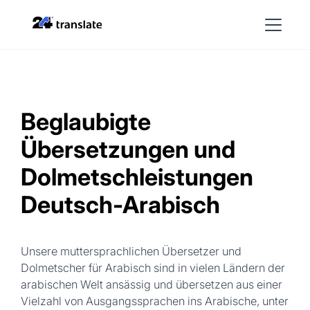
Beglaubigte
Übersetzungen und
Dolmetschleistungen
Deutsch-Arabisch
Unsere muttersprachlichen Übersetzer und
Dolmetscher für Arabisch sind in vielen Ländern der
arabischen Welt ansässig und übersetzen aus einer
Vielzahl von Ausgangssprachen ins Arabische, unter