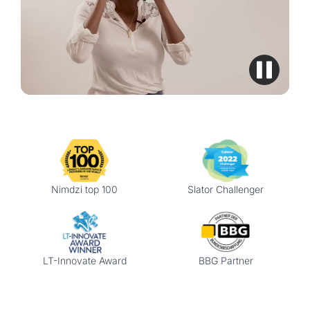
Nimdzi top 100
Slator Challenger
LT-Innovate Award
BBG Partner