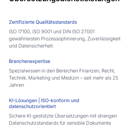
Zertifizierte Qualitätsstandards
ISO 17100, ISO 9001 und DIN ISO 27001
gewährleisten Prozessoptimierung, Zuverlässigkeit
und Datensicherheit.
Branchenexpertise
Spezialwissen in den Bereichen Finanzen, Recht,
Technik, Marketing und Medizin – seit mehr als 25
Jahren
KI-Lösungen | ISO-konform und
datenschutzorientiert
Sichere KI-gestützte Übersetzungen mit strengen
Datenschutzstandards für sensible Dokumente