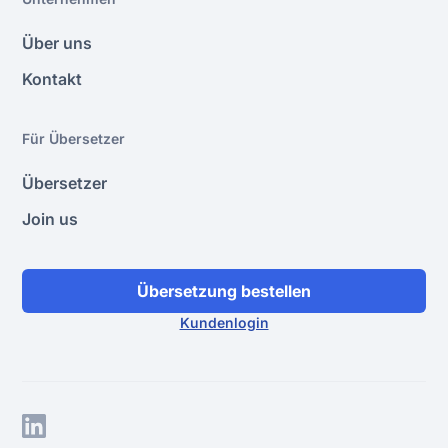
angepasst sind.
Über uns
Kontakt
Für Übersetzer
Übersetzer
Join us
Übersetzung bestellen
Kundenlogin