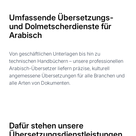
Umfassende Übersetzungs-
und Dolmetscherdienste für
Arabisch
Von geschäftlichen Unterlagen bis hin zu
technischen Handbüchern – unsere professionellen
Arabisch-Übersetzer liefern präzise, kulturell
angemessene Übersetzungen für alle Branchen und
alle Arten von Dokumenten.
Dafür stehen unsere
Übersetzungsdienstleistungen