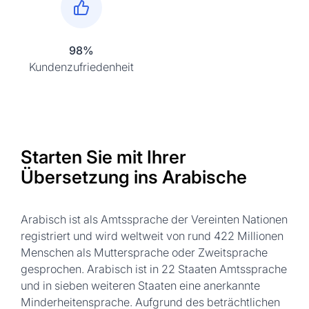
98%
Kundenzufriedenheit
Starten Sie mit Ihrer
Übersetzung ins Arabische
Arabisch ist als Amtssprache der Vereinten Nationen
registriert und wird weltweit von rund 422 Millionen
Menschen als Muttersprache oder Zweitsprache
gesprochen. Arabisch ist in 22 Staaten Amtssprache
und in sieben weiteren Staaten eine anerkannte
Minderheitensprache. Aufgrund des beträchtlichen