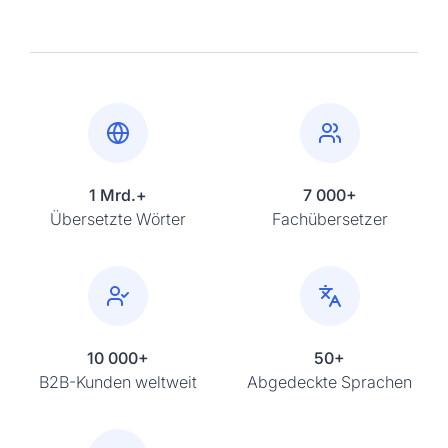
1 Mrd.+
7 000+
Übersetzte Wörter
Fachübersetzer
10 000+
50+
B2B-Kunden weltweit
Abgedeckte Sprachen