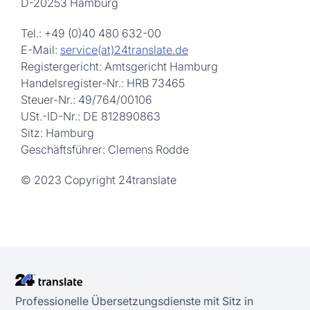
D-20253 Hamburg
Tel.: +49 (0)40 480 632-00
E-Mail:
service(at)24translate.de
Registergericht: Amtsgericht Hamburg
Handelsregister-Nr.: HRB 73465
Steuer-Nr.: 49/764/00106
USt.-ID-Nr.: DE 812890863
Sitz: Hamburg
Geschäftsführer: Clemens Rodde
© 2023 Copyright 24translate
Professionelle Übersetzungsdienste mit Sitz in