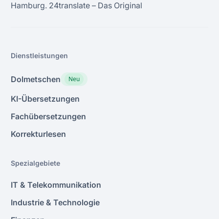
Hamburg. 24transIate – Das Original
Dienstleistungen
Dolmetschen
Neu
KI-Übersetzungen
Fachübersetzungen
Korrekturlesen
Spezialgebiete
IT & Telekommunikation
Industrie & Technologie