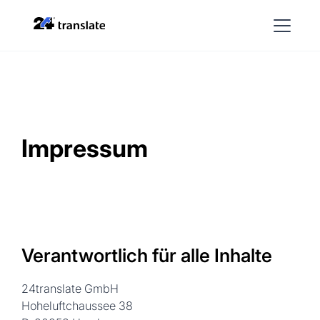
Impressum
Verantwortlich für alle Inhalte
24translate GmbH
Hoheluftchaussee 38