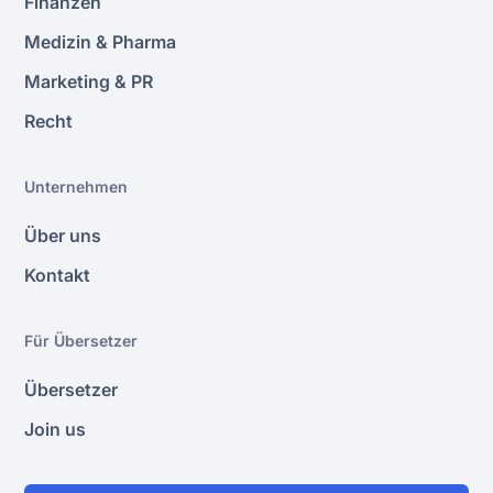
Finanzen
Medizin & Pharma
Marketing & PR
Recht
Unternehmen
Über uns
Kontakt
Für Übersetzer
Übersetzer
Join us