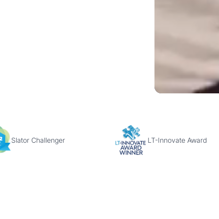
Slator Challenger
LT-Innovate Award