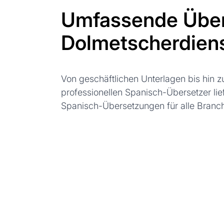
Umfassende Über
Dolmetscherdiens
Von geschäftlichen Unterlagen bis hin 
professionellen Spanisch-Übersetzer lie
Spanisch-Übersetzungen für alle Branc