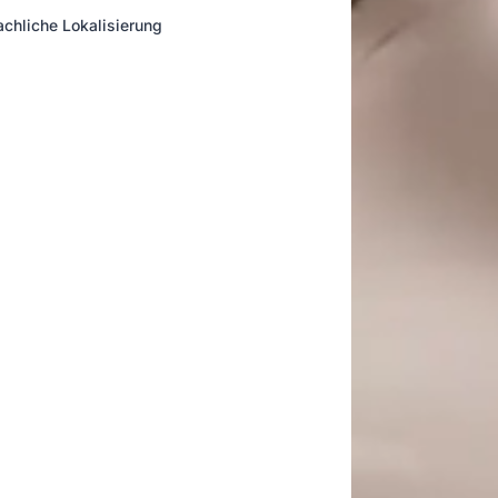
achliche Lokalisierung