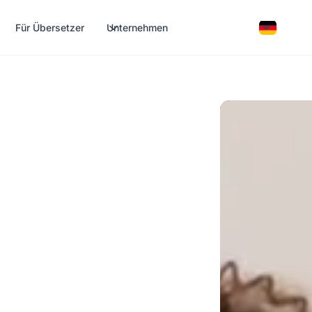
Für Übersetzer
Unternehmen