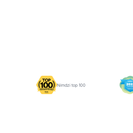
Nimdzi top 100