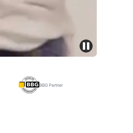
BBG Partner