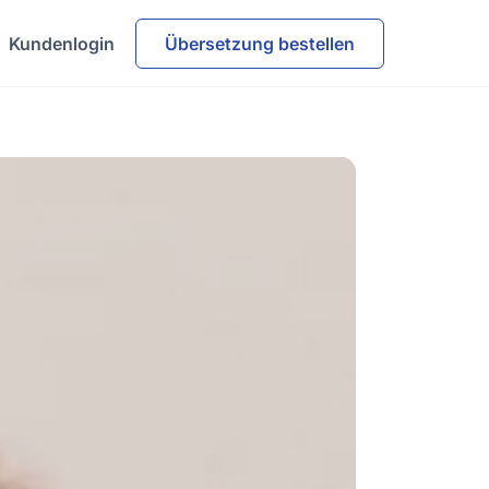
Kundenlogin
Übersetzung bestellen