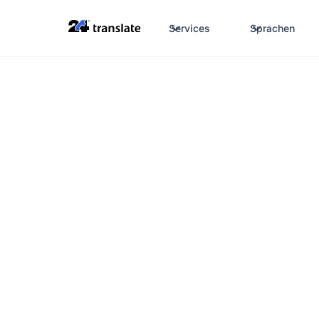
Services
Sprachen