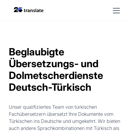
Beglaubigte
Übersetzungs- und
Dolmetscherdienste
Deutsch-Türkisch
Unser qualifiziertes Team von türkischen
Fachübersetzern übersetzt Ihre Dokumente vom
Türkischen ins Deutsche und umgekehrt. Wir bieten
auch andere Sprachkombinationen mit Türkisch als