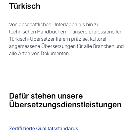
Türkisch
Von geschäftlichen Unterlagen bis hin zu
technischen Handbüchern – unsere professionellen
Türkisch-Übersetzer liefern präzise, kulturell
angemessene Übersetzungen für alle Branchen und
alle Arten von Dokumenten.
Dafür stehen unsere
Übersetzungsdienstleistungen
Zertifizierte Qualitätsstandards