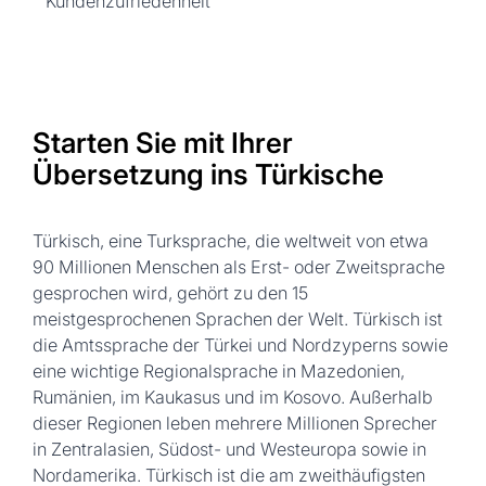
Kundenzufriedenheit
Starten Sie mit Ihrer
Übersetzung ins Türkische
Türkisch, eine Turksprache, die weltweit von etwa
90 Millionen Menschen als Erst- oder Zweitsprache
gesprochen wird, gehört zu den 15
meistgesprochenen Sprachen der Welt. Türkisch ist
die Amtssprache der Türkei und Nordzyperns sowie
eine wichtige Regionalsprache in Mazedonien,
Rumänien, im Kaukasus und im Kosovo. Außerhalb
dieser Regionen leben mehrere Millionen Sprecher
in Zentralasien, Südost- und Westeuropa sowie in
Nordamerika. Türkisch ist die am zweithäufigsten