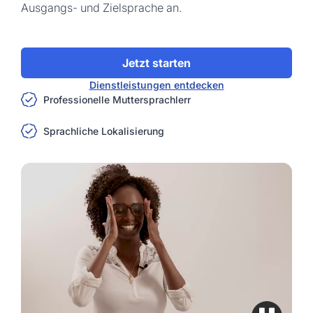
Ausgangs- und Zielsprache an.
Jetzt starten
Dienstleistungen entdecken
Professionelle Muttersprachlerr
Sprachliche Lokalisierung