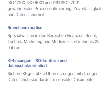
ISO 17100, ISO 9001 und DIN ISO 27001
gewährleisten Prozessoptimierung, Zuverlässigkeit
und Datensicherheit.
Branchenexpertise
Spezialwissen in den Bereichen Finanzen, Recht,
Technik, Marketing und Medizin – seit mehr als 25
Jahren
KI-Lösungen | ISO-konform und
datenschutzorientiert
Sichere KI-gestützte Übersetzungen mit strengen
Datenschutzstandards für sensible Dokumente